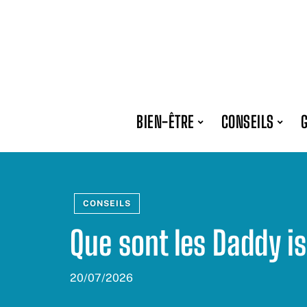
BIEN-ÊTRE
CONSEILS
CONSEILS
Que sont les Daddy i
20/07/2026