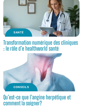
SANTÉ
Transformation numérique des cliniques
: le rôle d’e healthworld santé
CONSEILS
Qu’est-ce que l’angine herpétique et
comment la soigner?