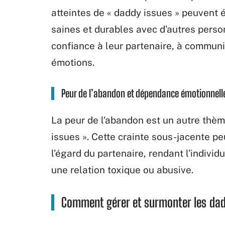
atteintes de « daddy issues » peuvent é
saines et durables avec d’autres perso
confiance à leur partenaire, à communi
émotions.
Peur de l’abandon et dépendance émotionnell
La peur de l’abandon est un autre thè
issues ». Cette crainte sous-jacente p
l’égard du partenaire, rendant l’indivi
une relation toxique ou abusive.
Comment gérer et surmonter les dad