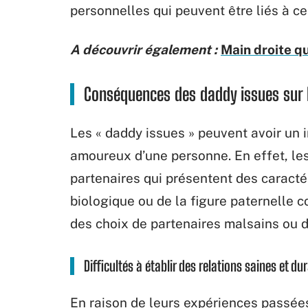
personnelles qui peuvent être liés à c
A découvrir également :
Main droite qu
Conséquences des daddy issues sur
Les « daddy issues » peuvent avoir un 
amoureux d’une personne. En effet, les
partenaires qui présentent des caractér
biologique ou de la figure paternelle c
des choix de partenaires malsains ou 
Difficultés à établir des relations saines et du
En raison de leurs expériences passées