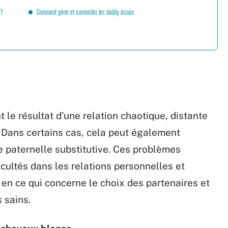
 ?
Comment gérer et surmonter les daddy issues
le résultat d’une relation chaotique, distante
. Dans certains cas, cela peut également
 paternelle substitutive. Ces problèmes
icultés dans les relations personnelles et
en ce qui concerne le choix des partenaires et
 sains.