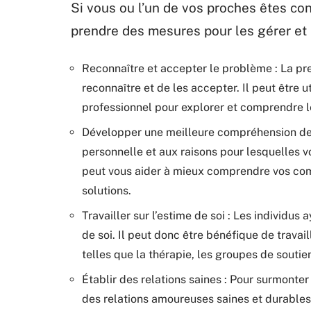
Si vous ou l’un de vos proches êtes conf
prendre des mesures pour les gérer et 
Reconnaître et accepter le problème : La p
reconnaître et de les accepter. Il peut être ut
professionnel pour explorer et comprendre le
Développer une meilleure compréhension de so
personnelle et aux raisons pour lesquelles v
peut vous aider à mieux comprendre vos comp
solutions.
Travailler sur l’estime de soi : Les individus
de soi. Il peut donc être bénéfique de travail
telles que la thérapie, les groupes de soutie
Établir des relations saines : Pour surmonter 
des relations amoureuses saines et durables.