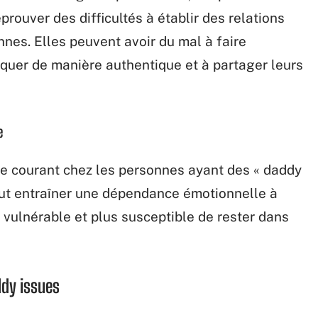
prouver des difficultés à établir des relations
nnes. Elles peuvent avoir du mal à faire
quer de manière authentique et à partager leurs
e
me courant chez les personnes ayant des « daddy
eut entraîner une dépendance émotionnelle à
du vulnérable et plus susceptible de rester dans
dy issues