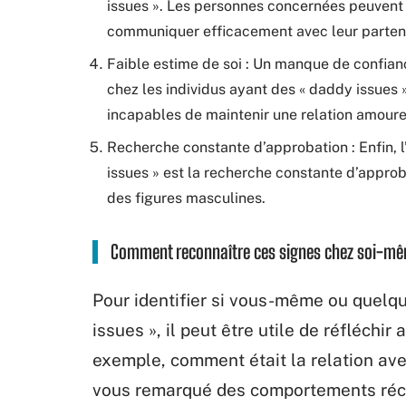
issues ». Les personnes concernées peuvent a
communiquer efficacement avec leur parten
Faible estime de soi : Un manque de confianc
chez les individus ayant des « daddy issues »
incapables de maintenir une relation amoure
Recherche constante d’approbation : Enfin, l
issues » est la recherche constante d’approb
des figures masculines.
Comment reconnaître ces signes chez soi-mê
Pour identifier si vous-même ou quelq
issues », il peut être utile de réfléchi
exemple, comment était la relation ave
vous remarqué des comportements récu