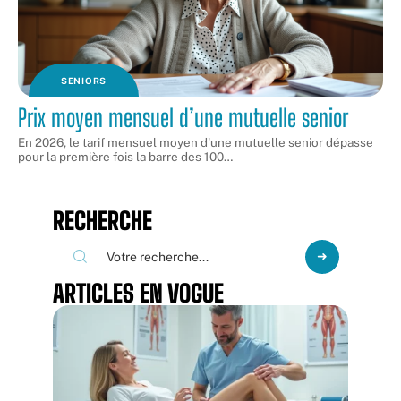
SENIORS
Prix moyen mensuel d’une mutuelle senior
En 2026, le tarif mensuel moyen d'une mutuelle senior dépasse
pour la première fois la barre des 100
…
RECHERCHE
ARTICLES EN VOGUE