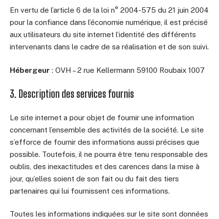
En vertu de l’article 6 de la loi n° 2004-575 du 21 juin 2004
pour la confiance dans l’économie numérique, il est précisé
aux utilisateurs du site internet l’identité des différents
intervenants dans le cadre de sa réalisation et de son suivi.
Hébergeur
: OVH – 2 rue Kellermann 59100 Roubaix 1007
3. Description des services fournis
Le site internet a pour objet de fournir une information
concernant l’ensemble des activités de la société. Le site
s’efforce de fournir des informations aussi précises que
possible. Toutefois, il ne pourra être tenu responsable des
oublis, des inexactitudes et des carences dans la mise à
jour, qu’elles soient de son fait ou du fait des tiers
partenaires qui lui fournissent ces informations.
Toutes les informations indiquées sur le site sont données