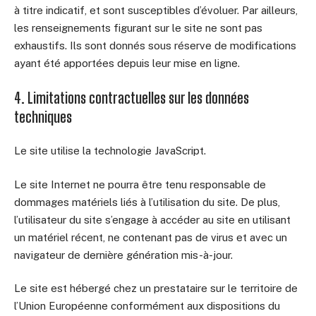
à titre indicatif, et sont susceptibles d’évoluer. Par ailleurs,
les renseignements figurant sur le site ne sont pas
exhaustifs. Ils sont donnés sous réserve de modifications
ayant été apportées depuis leur mise en ligne.
4. Limitations contractuelles sur les données
techniques
Le site utilise la technologie JavaScript.
Le site Internet ne pourra être tenu responsable de
dommages matériels liés à l’utilisation du site. De plus,
l’utilisateur du site s’engage à accéder au site en utilisant
un matériel récent, ne contenant pas de virus et avec un
navigateur de dernière génération mis-à-jour.
Le site est hébergé chez un prestataire sur le territoire de
l’Union Européenne conformément aux dispositions du