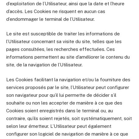
d’exploitation de l’Utilisateur, ainsi que la date et l’heure
d’accès. Les Cookies ne risquent en aucun cas
d’endommager le terminal de l’Utilisateur.
Le site est susceptible de traiter les informations de
l’Utilisateur concernant sa visite du site, telles que les
pages consultées, les recherches effectuées. Ces
informations permettent au site d’améliorer le contenu du
site, de la navigation de l’Utilisateur.
Les Cookies facilitant la navigation et/ou la fourniture des
services proposés par le site, l’Utilisateur peut configurer
son navigateur pour qu’il lui permette de décider s’il
souhaite ou non les accepter de manière à ce que des
Cookies soient enregistrés dans le terminal ou, au
contraire, qu’ils soient rejetés, soit systématiquement, soit
selon leur émetteur. L’Utilisateur peut également
configurer son logiciel de navigation de manière à ce que