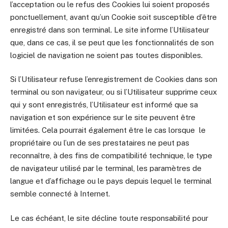
l’acceptation ou le refus des Cookies lui soient proposés
ponctuellement, avant qu’un Cookie soit susceptible d’être
enregistré dans son terminal. Le site informe l’Utilisateur
que, dans ce cas, il se peut que les fonctionnalités de son
logiciel de navigation ne soient pas toutes disponibles.
Si l’Utilisateur refuse l’enregistrement de Cookies dans son
terminal ou son navigateur, ou si l’Utilisateur supprime ceux
qui y sont enregistrés, l’Utilisateur est informé que sa
navigation et son expérience sur le site peuvent être
limitées. Cela pourrait également être le cas lorsque le
propriétaire ou l’un de ses prestataires ne peut pas
reconnaître, à des fins de compatibilité technique, le type
de navigateur utilisé par le terminal, les paramètres de
langue et d’affichage ou le pays depuis lequel le terminal
semble connecté à Internet.
Le cas échéant, le site décline toute responsabilité pour