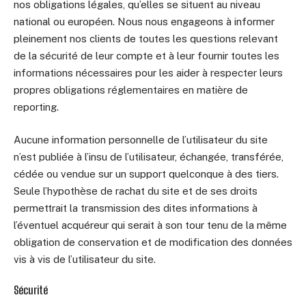
nos obligations légales, qu’elles se situent au niveau
national ou européen. Nous nous engageons à informer
pleinement nos clients de toutes les questions relevant
de la sécurité de leur compte et à leur fournir toutes les
informations nécessaires pour les aider à respecter leurs
propres obligations réglementaires en matière de
reporting.
Aucune information personnelle de l’utilisateur du site
n’est publiée à l’insu de l’utilisateur, échangée, transférée,
cédée ou vendue sur un support quelconque à des tiers.
Seule l’hypothèse de rachat du site et de ses droits
permettrait la transmission des dites informations à
l’éventuel acquéreur qui serait à son tour tenu de la même
obligation de conservation et de modification des données
vis à vis de l’utilisateur du site.
Sécurité