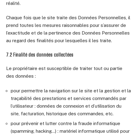
réalité.
Chaque fois que le site traite des Données Personnelles, il
prend toutes les mesures raisonnables pour s’assurer de
l’exactitude et de la pertinence des Données Personnelles
au regard des finalités pour lesquelles il les traite.
7.2 Finalité des données collectées
Le propriétaire est susceptible de traiter tout ou partie
des données :
pour permettre la navigation sur le site et la gestion et la
traçabilité des prestations et services commandés par
l’utilisateur : données de connexion et d’utilisation du
site, facturation, historique des commandes, etc.
pour prévenir et lutter contre la fraude informatique
(spamming, hacking…) : matériel informatique utilisé pour