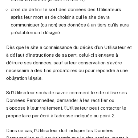
droit de définir le sort des données des Utilisateurs
après leur mort et de choisir à qui le site devra
communiquer (ou non) ses données à un tiers qu’ils aura
préalablement désigné
Dès que le site a connaissance du décès d’un Utilisateur et
à défaut d’instructions de sa part, celui-ci s’engage à
détruire ses données, sauf si leur conservation s’avère
nécessaire à des fins probatoires ou pour répondre à une
obligation légale.
Si l’Utilisateur souhaite savoir comment le site utilise ses
Données Personnelles, demander à les rectifier ou
s’oppose à leur traitement, l’Utilisateur peut contacter le
propriétaire par écrit à l’adresse indiquée au point 2.
Dans ce cas, l’Utilisateur doit indiquer les Données