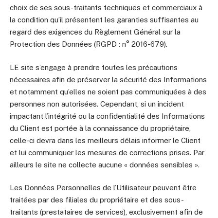
choix de ses sous-traitants techniques et commerciaux à
la condition qu’il présentent les garanties suffisantes au
regard des exigences du Règlement Général sur la
Protection des Données (RGPD : n° 2016-679).
LE site s’engage à prendre toutes les précautions
nécessaires afin de préserver la sécurité des Informations
et notamment qu’elles ne soient pas communiquées à des
personnes non autorisées. Cependant, si un incident
impactant l’intégrité ou la confidentialité des Informations
du Client est portée à la connaissance du propriétaire,
celle-ci devra dans les meilleurs délais informer le Client
et lui communiquer les mesures de corrections prises. Par
ailleurs le site ne collecte aucune « données sensibles ».
Les Données Personnelles de l’Utilisateur peuvent être
traitées par des filiales du propriétaire et des sous-
traitants (prestataires de services), exclusivement afin de