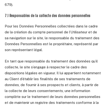
679).
7.1 Responsables de la collecte des données personnelles
Pour les Données Personnelles collectées dans le cadre
de la création du compte personnel de l’Utilisateur et de
sa navigation sur le site, le responsable du traitement des
Données Personnelles est le propriétaire, représenté par
son représentant légal.
En tant que responsable du traitement des données qu’il
collecte, le site s’engage à respecter le cadre des
dispositions légales en vigueur. Il lui appartient notamment
au Client d’établir les finalités de ses traitements de
données, de fournir à ses prospects et clients, à partir de
la collecte de leurs consentements, une information
complète sur le traitement de leurs données personnelles
et de maintenir un registre des traitements conforme à la