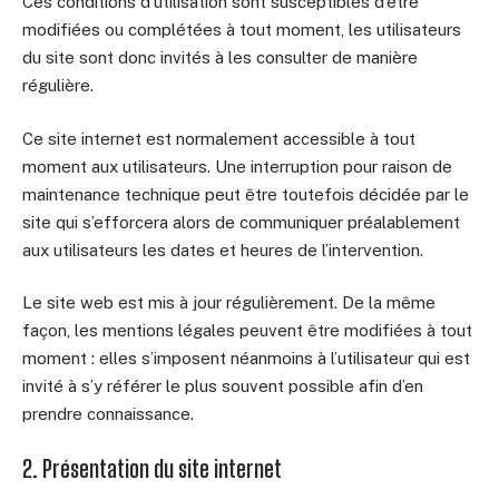
Ces conditions d’utilisation sont susceptibles d’être
modifiées ou complétées à tout moment, les utilisateurs
du site sont donc invités à les consulter de manière
régulière.
Ce site internet est normalement accessible à tout
moment aux utilisateurs. Une interruption pour raison de
maintenance technique peut être toutefois décidée par le
site qui s’efforcera alors de communiquer préalablement
aux utilisateurs les dates et heures de l’intervention.
Le site web est mis à jour régulièrement. De la même
façon, les mentions légales peuvent être modifiées à tout
moment : elles s’imposent néanmoins à l’utilisateur qui est
invité à s’y référer le plus souvent possible afin d’en
prendre connaissance.
2. Présentation du site internet