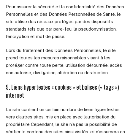
Pour assurer la sécurité et la confidentialité des Données
Personnelles et des Données Personnelles de Santé, le
site utilise des réseaux protégés par des dispositifs
standards tels que par pare-feu, la pseudonymisation,
l’encryption et mot de passe.
Lors du traitement des Données Personnelles, le site
prend toutes les mesures raisonnables visant à les
protéger contre toute perte, utilisation détournée, accès
non autorisé, divulgation, altération ou destruction.
9. Liens hypertextes « cookies » et balises (« tags »)
internet
Le site contient un certain nombre de liens hypertextes
vers d’autres sites, mis en place avec l’autorisation du
propriétaire Cependant, le site n’a pas la possibilité de
vérifier le contenu des sites ainsi visités, et n’assumera en