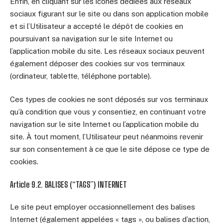
Enfin, en cliquant sur les icônes dédiées aux réseaux
sociaux figurant sur le site ou dans son application mobile
et si l’Utilisateur a accepté le dépôt de cookies en
poursuivant sa navigation sur le site Internet ou
l’application mobile du site. Les réseaux sociaux peuvent
également déposer des cookies sur vos terminaux
(ordinateur, tablette, téléphone portable).
Ces types de cookies ne sont déposés sur vos terminaux
qu’à condition que vous y consentiez, en continuant votre
navigation sur le site Internet ou l’application mobile du
site. À tout moment, l’Utilisateur peut néanmoins revenir
sur son consentement à ce que le site dépose ce type de
cookies.
Article 9.2. BALISES (“TAGS”) INTERNET
Le site peut employer occasionnellement des balises
Internet (également appelées « tags », ou balises d’action,