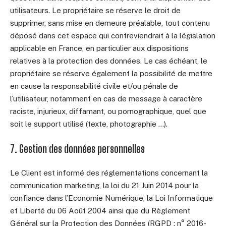
utilisateurs. Le propriétaire se réserve le droit de
supprimer, sans mise en demeure préalable, tout contenu
déposé dans cet espace qui contreviendrait à la législation
applicable en France, en particulier aux dispositions
relatives à la protection des données. Le cas échéant, le
propriétaire se réserve également la possibilité de mettre
en cause la responsabilité civile et/ou pénale de
l’utilisateur, notamment en cas de message à caractère
raciste, injurieux, diffamant, ou pornographique, quel que
soit le support utilisé (texte, photographie …).
7. Gestion des données personnelles
Le Client est informé des réglementations concernant la
communication marketing, la loi du 21 Juin 2014 pour la
confiance dans l’Economie Numérique, la Loi Informatique
et Liberté du 06 Août 2004 ainsi que du Règlement
Général sur la Protection des Données (RGPD : n° 2016-