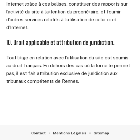
Internet grâce à ces balises, constituer des rapports sur
l’activité du site à l’attention du propriétaire, et fournir
d’autres services relatifs à l’utilisation de celui-ci et
d’Internet.
10. Droit applicable et attribution de juridiction.
Tout litige en relation avec l’utilisation du site est soumis
au droit français. En dehors des cas où la loi ne le permet
pas, il est fait attribution exclusive de juridiction aux
tribunaux compétents de Rennes.
Contact
Mentions Légales
Sitemap