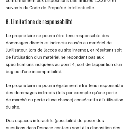
conformément aux dispositions des articles L.335-2 et
suivants du Code de Propriété Intellectuelle.
6. Limitations de responsabilité
Le propriétaire ne pourra être tenu responsable des
dommages directs et indirects causés au matériel de
l’utilisateur, lors de l’accès au site internet, et résultant soit
de l’utilisation d’un matériel ne répondant pas aux
spécifications indiquées au point 4, soit de l’apparition d’un
bug ou d’une incompatibilité.
Le propriétaire ne pourra également être tenu responsable
des dommages indirects (tels par exemple qu’une perte
de marché ou perte d’une chance) consécutifs à l’utilisation
du site.
Des espaces interactifs (possibilité de poser des
questions dans l’espace contact) sont à la disposition des