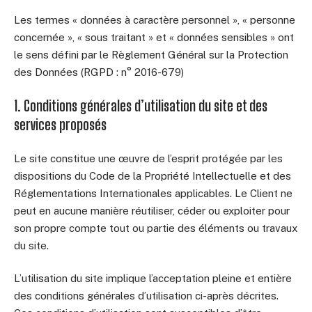
Les termes « données à caractère personnel », « personne
concernée », « sous traitant » et « données sensibles » ont
le sens défini par le Règlement Général sur la Protection
des Données (RGPD : n° 2016-679)
1. Conditions générales d’utilisation du site et des
services proposés
Le site constitue une œuvre de l’esprit protégée par les
dispositions du Code de la Propriété Intellectuelle et des
Réglementations Internationales applicables. Le Client ne
peut en aucune manière réutiliser, céder ou exploiter pour
son propre compte tout ou partie des éléments ou travaux
du site.
L’utilisation du site implique l’acceptation pleine et entière
des conditions générales d’utilisation ci-après décrites.