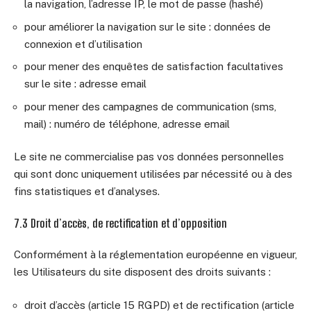
la navigation, l’adresse IP, le mot de passe (hashé)
pour améliorer la navigation sur le site : données de
connexion et d’utilisation
pour mener des enquêtes de satisfaction facultatives
sur le site : adresse email
pour mener des campagnes de communication (sms,
mail) : numéro de téléphone, adresse email
Le site ne commercialise pas vos données personnelles
qui sont donc uniquement utilisées par nécessité ou à des
fins statistiques et d’analyses.
7.3 Droit d’accès, de rectification et d’opposition
Conformément à la réglementation européenne en vigueur,
les Utilisateurs du site disposent des droits suivants :
droit d’accès (article 15 RGPD) et de rectification (article