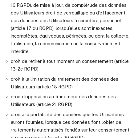
16 RGPD), de mise à jour, de complétude des données
des Utilisateurs droit de verrouillage ou d’effacement
des données des Utilisateurs à caractère personnel
(article 17 du RGPD), lorsqu’elles sont inexactes,
incomplètes, équivoques, périmées, ou dont la collecte,
l’utilisation, la communication ou la conservation est
interdite
droit de retirer à tout moment un consentement (article
13-2c RGPD)
droit à la limitation du traitement des données des
Utilisateurs (article 18 RGPD)
droit d’opposition au traitement des données des
Utilisateurs (article 21 RGPD)
droit à la portabilité des données que les Utilisateurs
auront fournies, lorsque ces données font l’objet de
traitements automatisés fondés sur leur consentement
ou sur un contrat (article 20 RGPD)