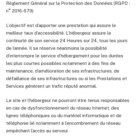
Règlement Général sur la Protection des Données (RGPD :
n° 2016-679)
L’objectif est d’apporter une prestation qui assure le
meilleur taux d’accessibilité. L’hébergeur assure la
continuité de son service 24 Heures sur 24, tous les jours
de l’année. Il se réserve néanmoins la possibilité
d’interrompre le service d’hébergement pour les durées
les plus courtes possibles notamment à des fins de
maintenance, d’amélioration de ses infrastructures, de
défaillance de ses infrastructures ou si les Prestations et
Services génèrent un trafic réputé anormal.
Le site et l’hébergeur ne pourront être tenus responsables
en cas de dysfonctionnement du réseau Internet, des
lignes téléphoniques ou du matériel informatique et de
téléphonie lié notamment à l’encombrement du réseau
empêchant l’accès au serveur.