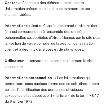
Contenu :
Ensemble des éléments constituants
l’information présente sur le site, notamment textes –
images – vidéos.
Informations clients :
Ci après dénommé « Information
(s) » qui correspondent à l’ensemble des données
personnelles susceptibles d’être détenues par le site pour
la gestion de votre compte, de la gestion de la relation
client et à des fins d’analyses et de statistiques.
Utilisateur :
Internaute se connectant, utilisant le site
susnommé.
Informations personnelles :
« Les informations qui
permettent, sous quelque forme que ce soit, directement
ou non, l’identification des personnes physiques
auxquelles elles s’appliquent » (article 4 de la loi n° 78-17
du 6 janvier 1978).