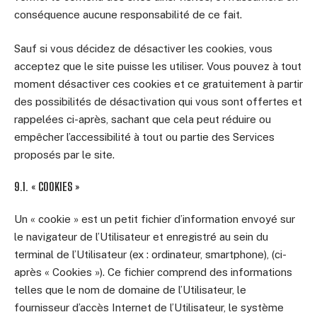
conséquence aucune responsabilité de ce fait.
Sauf si vous décidez de désactiver les cookies, vous
acceptez que le site puisse les utiliser. Vous pouvez à tout
moment désactiver ces cookies et ce gratuitement à partir
des possibilités de désactivation qui vous sont offertes et
rappelées ci-après, sachant que cela peut réduire ou
empêcher l’accessibilité à tout ou partie des Services
proposés par le site.
9.1. « COOKIES »
Un « cookie » est un petit fichier d’information envoyé sur
le navigateur de l’Utilisateur et enregistré au sein du
terminal de l’Utilisateur (ex : ordinateur, smartphone), (ci-
après « Cookies »). Ce fichier comprend des informations
telles que le nom de domaine de l’Utilisateur, le
fournisseur d’accès Internet de l’Utilisateur, le système