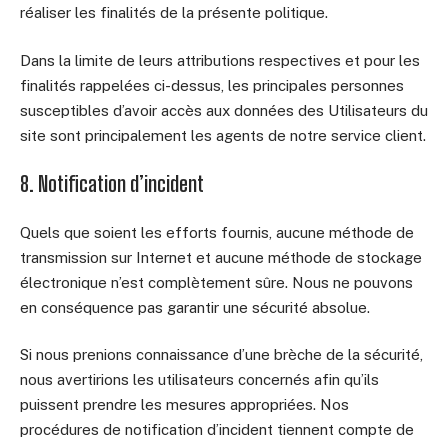
réaliser les finalités de la présente politique.
Dans la limite de leurs attributions respectives et pour les
finalités rappelées ci-dessus, les principales personnes
susceptibles d’avoir accès aux données des Utilisateurs du
site sont principalement les agents de notre service client.
8. Notification d’incident
Quels que soient les efforts fournis, aucune méthode de
transmission sur Internet et aucune méthode de stockage
électronique n’est complètement sûre. Nous ne pouvons
en conséquence pas garantir une sécurité absolue.
Si nous prenions connaissance d’une brèche de la sécurité,
nous avertirions les utilisateurs concernés afin qu’ils
puissent prendre les mesures appropriées. Nos
procédures de notification d’incident tiennent compte de