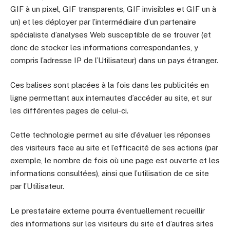
GIF à un pixel, GIF transparents, GIF invisibles et GIF un à
un) et les déployer par l’intermédiaire d’un partenaire
spécialiste d’analyses Web susceptible de se trouver (et
donc de stocker les informations correspondantes, y
compris l’adresse IP de l’Utilisateur) dans un pays étranger.
Ces balises sont placées à la fois dans les publicités en
ligne permettant aux internautes d’accéder au site, et sur
les différentes pages de celui-ci.
Cette technologie permet au site d’évaluer les réponses
des visiteurs face au site et l’efficacité de ses actions (par
exemple, le nombre de fois où une page est ouverte et les
informations consultées), ainsi que l’utilisation de ce site
par l’Utilisateur.
Le prestataire externe pourra éventuellement recueillir
des informations sur les visiteurs du site et d’autres sites