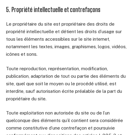
5. Propriété intellectuelle et contrefaçons
Le propriétaire du site est propriétaire des droits de
propriété intellectuelle et détient les droits d’usage sur
tous les éléments accessibles sur le site internet,
notamment les textes, images, graphismes, logos, vidéos,
icônes et sons.
Toute reproduction, représentation, modification,
publication, adaptation de tout ou partie des éléments du
site, quel que soit le moyen ou le procédé utilisé, est
interdite, sauf autorisation écrite préalable de la part du
propriétaire du site.
Toute exploitation non autorisée du site ou de l’un
quelconque des éléments qu’il contient sera considérée
comme constitutive d’une contrefaçon et poursuivie