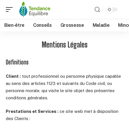
Bien-être
Conseils
Grossesse
Maladie
Minc
Mentions Légales
Définitions
Client :
tout professionnel ou personne physique capable
au sens des articles 1123 et suivants du Code civil, ou
personne morale, qui visite le site objet des présentes
conditions générales.
Prestations et Services :
ce site web met à disposition
des Clients :