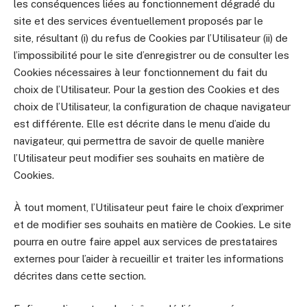
les conséquences liées au fonctionnement dégradé du
site et des services éventuellement proposés par le
site, résultant (i) du refus de Cookies par l’Utilisateur (ii) de
l’impossibilité pour le site d’enregistrer ou de consulter les
Cookies nécessaires à leur fonctionnement du fait du
choix de l’Utilisateur. Pour la gestion des Cookies et des
choix de l’Utilisateur, la configuration de chaque navigateur
est différente. Elle est décrite dans le menu d’aide du
navigateur, qui permettra de savoir de quelle manière
l’Utilisateur peut modifier ses souhaits en matière de
Cookies.
À tout moment, l’Utilisateur peut faire le choix d’exprimer
et de modifier ses souhaits en matière de Cookies. Le site
pourra en outre faire appel aux services de prestataires
externes pour l’aider à recueillir et traiter les informations
décrites dans cette section.