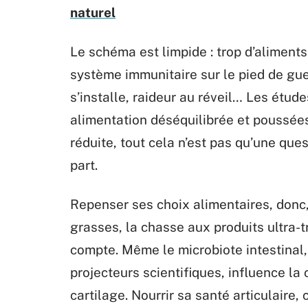
naturel
Le schéma est limpide : trop d’aliments 
système immunitaire sur le pied de guer
s’installe, raideur au réveil… Les étud
alimentation déséquilibrée et poussées 
réduite, tout cela n’est pas qu’une ques
part.
Repenser ses choix alimentaires, donc,
grasses, la chasse aux produits ultra-
compte. Même le microbiote intestinal,
projecteurs scientifiques, influence la
cartilage. Nourrir sa santé articulaire, 