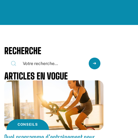
RECHERCHE
ARTICLES EN VOGUE
CONSEILS
Quel programme d’entraînement pour