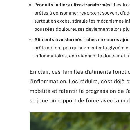
Produits laitiers ultra-transformés
: Les fro
prêtes à consommer regorgent souvent d’add
surtout en excès, stimule les mécanismes inf
poussées douloureuses deviennent alors plu
Aliments transformés riches en sucres ajou
prêts ne font pas qu’augmenter la glycémie.
inflammatoires, entretennant la douleur et la 
En clair, ces familles d’aliments fonc
l’inflammation. Les réduire, c’est déjà o
mobilité et ralentir la progression de 
se joue un rapport de force avec la mal