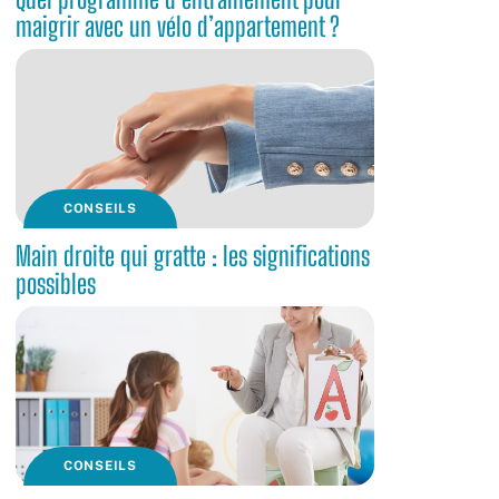
maigrir avec un vélo d’appartement ?
CONSEILS
Main droite qui gratte : les significations
possibles
CONSEILS