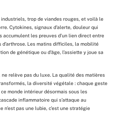
industriels, trop de viandes rouges, et voilà le
re. Cytokines, signaux d’alerte, douleur qui
es accumulent les preuves d’un lien direct entre
d’arthrose. Les matins difficiles, la mobilité
tion de génétique ou d’âge, l’assiette y joue sa
 ne relève pas du luxe. La qualité des matières
transformés, la diversité végétale : chaque geste
 ce monde intérieur désormais sous les
 cascade inflammatoire qui s’attaque au
ce n’est pas une lubie, c’est une stratégie