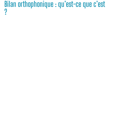
Bilan orthophonique : qu’est-ce que c’est
?