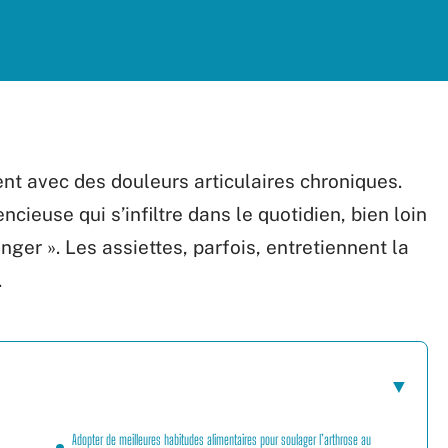
nt avec des douleurs articulaires chroniques.
encieuse qui s’infiltre dans le quotidien, bien loin
nger ». Les assiettes, parfois, entretiennent la
.
Adopter de meilleures habitudes alimentaires pour soulager l’arthrose au