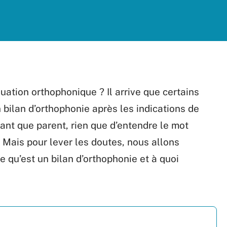
uation orthophonique ? Il arrive que certains
 bilan d’orthophonie après les indications de
 tant que parent, rien que d’entendre le mot
. Mais pour lever les doutes, nous allons
e qu’est un bilan d’orthophonie et à quoi