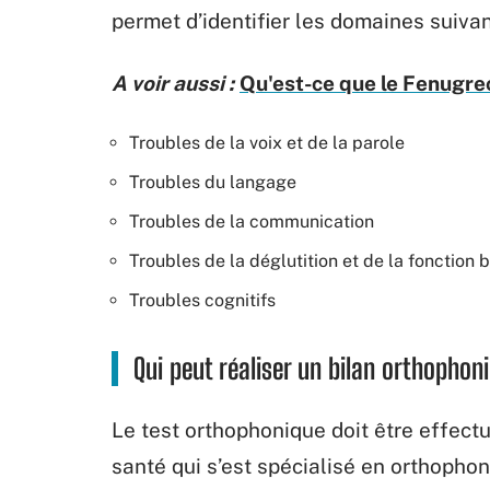
permet d’identifier les domaines suivan
A voir aussi :
Qu'est-ce que le Fenugrec
Troubles de la voix et de la parole
Troubles du langage
Troubles de la communication
Troubles de la déglutition et de la fonction 
Troubles cognitifs
Qui peut réaliser un bilan orthophon
Le test orthophonique doit être effect
santé qui s’est spécialisé en orthophoni