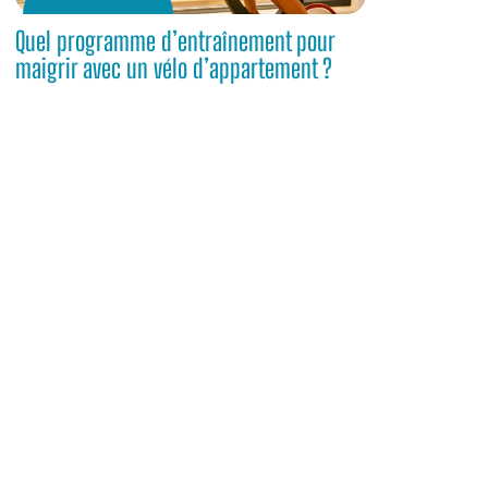
Quel programme d’entraînement pour
maigrir avec un vélo d’appartement ?