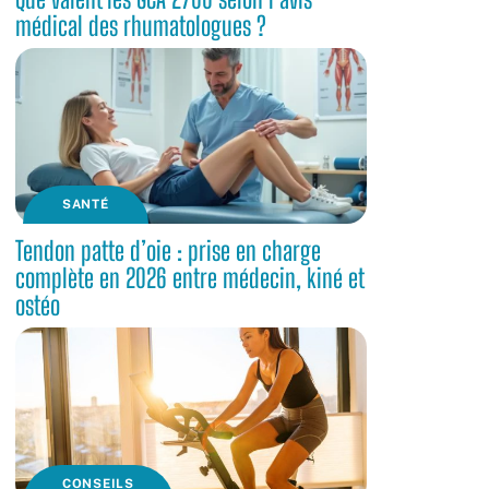
médical des rhumatologues ?
SANTÉ
Tendon patte d’oie : prise en charge
complète en 2026 entre médecin, kiné et
ostéo
CONSEILS