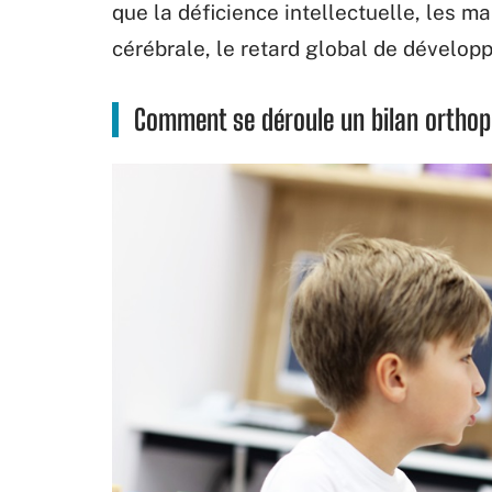
que la déficience intellectuelle, les m
cérébrale, le retard global de développ
Comment se déroule un bilan orthop