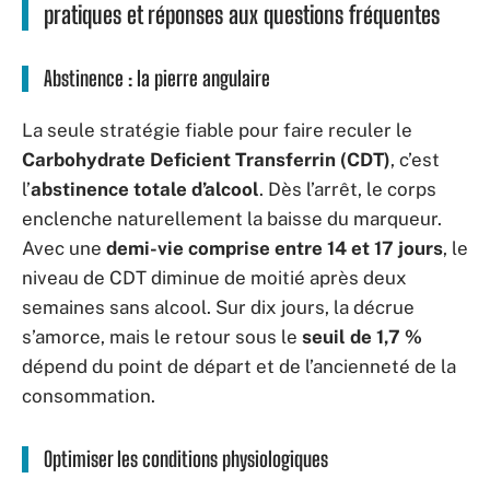
pratiques et réponses aux questions fréquentes
Abstinence : la pierre angulaire
La seule stratégie fiable pour faire reculer le
Carbohydrate Deficient Transferrin (CDT)
, c’est
l’
abstinence totale d’alcool
. Dès l’arrêt, le corps
enclenche naturellement la baisse du marqueur.
Avec une
demi-vie comprise entre 14 et 17 jours
, le
niveau de CDT diminue de moitié après deux
semaines sans alcool. Sur dix jours, la décrue
s’amorce, mais le retour sous le
seuil de 1,7 %
dépend du point de départ et de l’ancienneté de la
consommation.
Optimiser les conditions physiologiques