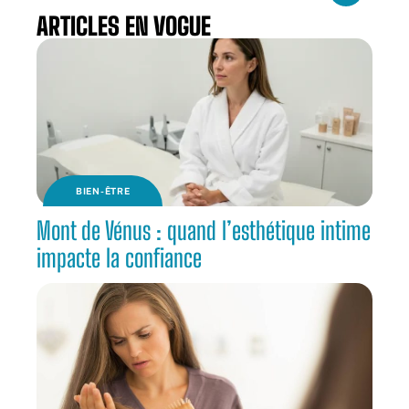
ARTICLES EN VOGUE
BIEN-ÊTRE
Mont de Vénus : quand l’esthétique intime
impacte la confiance