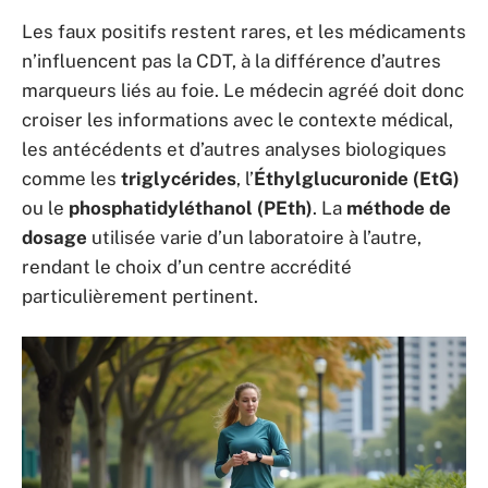
Les faux positifs restent rares, et les médicaments
n’influencent pas la CDT, à la différence d’autres
marqueurs liés au foie. Le médecin agréé doit donc
croiser les informations avec le contexte médical,
les antécédents et d’autres analyses biologiques
comme les
triglycérides
, l’
Éthylglucuronide (EtG)
ou le
phosphatidyléthanol (PEth)
. La
méthode de
dosage
utilisée varie d’un laboratoire à l’autre,
rendant le choix d’un centre accrédité
particulièrement pertinent.