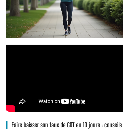
Faire baisser son taux de CDT en 10 jours : conseils