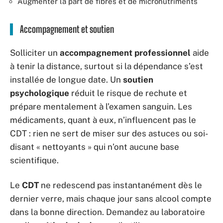
Augmenter la part de fibres et de micronutriments
Accompagnement et soutien
Solliciter un
accompagnement professionnel
aide
à tenir la distance, surtout si la dépendance s’est
installée de longue date. Un
soutien
psychologique
réduit le risque de rechute et
prépare mentalement à l’examen sanguin. Les
médicaments, quant à eux, n’influencent pas le
CDT : rien ne sert de miser sur des astuces ou soi-
disant « nettoyants » qui n’ont aucune base
scientifique.
Le
CDT
ne redescend pas instantanément dès le
dernier verre, mais chaque jour sans alcool compte
dans la bonne direction. Demandez au laboratoire