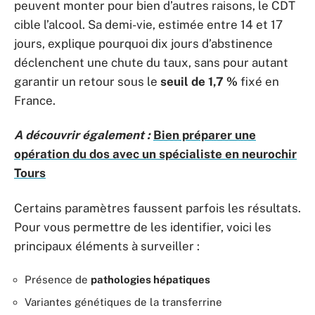
peuvent monter pour bien d’autres raisons, le CDT
cible l’alcool. Sa demi-vie, estimée entre 14 et 17
jours, explique pourquoi dix jours d’abstinence
déclenchent une chute du taux, sans pour autant
garantir un retour sous le
seuil de 1,7 %
fixé en
France.
A découvrir également :
Bien préparer une
opération du dos avec un spécialiste en neurochir
Tours
Certains paramètres faussent parfois les résultats.
Pour vous permettre de les identifier, voici les
principaux éléments à surveiller :
Présence de
pathologies hépatiques
Variantes génétiques de la transferrine