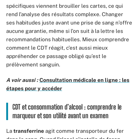
spécifiques viennent brouiller les cartes, ce qui
rend l’analyse des résultats complexe. Changer
ses habitudes juste avant une prise de sang n’offre
aucune garantie, même si l’on suit à la lettre les
recommandations habituelles. Mieux comprendre
comment le CDT réagit, c’est aussi mieux
appréhender ce passage obligé qu’est le
prélèvement sanguin.
A voir aussi :
Consultation médicale en ligne : les
étapes pour y accéder
CDT et consommation d’alcool : comprendre le
marqueur et son utilité avant un examen
La
transferrine
agit comme transporteur du fer