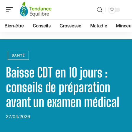
Bien-être
Conseils
Grossesse
Maladie
Minceu
SANTÉ
Baisse CDT en 10 jours :
conseils de préparation
avant un examen médical
27/04/2026