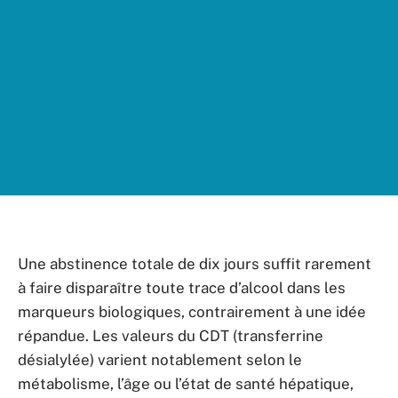
Une abstinence totale de dix jours suffit rarement
à faire disparaître toute trace d’alcool dans les
marqueurs biologiques, contrairement à une idée
répandue. Les valeurs du CDT (transferrine
désialylée) varient notablement selon le
métabolisme, l’âge ou l’état de santé hépatique,