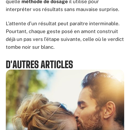
quelle
méthode de dosage
il utilise pour
interpréter vos résultats sans mauvaise surprise.
L’attente d’un résultat peut paraître interminable.
Pourtant, chaque geste posé en amont construit
déjà un pas vers l’étape suivante, celle où le verdict
tombe noir sur blanc.
D'AUTRES ARTICLES