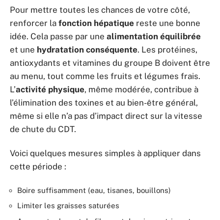
Pour mettre toutes les chances de votre côté,
renforcer la
fonction hépatique
reste une bonne
idée. Cela passe par une
alimentation équilibrée
et une
hydratation conséquente
. Les protéines,
antioxydants et vitamines du groupe B doivent être
au menu, tout comme les fruits et légumes frais.
L’
activité physique
, même modérée, contribue à
l’élimination des toxines et au bien-être général,
même si elle n’a pas d’impact direct sur la vitesse
de chute du CDT.
Voici quelques mesures simples à appliquer dans
cette période :
Boire suffisamment (eau, tisanes, bouillons)
Limiter les graisses saturées