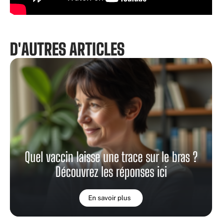
D'AUTRES ARTICLES
Quel vaccin laisse une trace sur le bras ?
Découvrez les réponses ici
En savoir plus