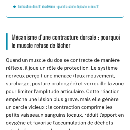
Contracture dorsale récidivante : quand la cause dépasse le muscle
Mécanisme d’une contracture dorsale : pourquoi
le muscle refuse de lâcher
Quand un muscle du dos se contracte de manière
réflexe, il joue un rôle de protection. Le système
nerveux perçoit une menace (faux mouvement,
surcharge, posture prolongée) et verrouille la zone
pour limiter l’amplitude articulaire. Cette réaction
empêche une lésion plus grave, mais elle génère
un cercle vicieux : la contraction comprime les
petits vaisseaux sanguins locaux, réduit l’apport en
oxygène et favorise l’accumulation de déchets