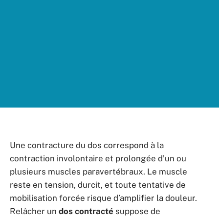
Une contracture du dos correspond à la
contraction involontaire et prolongée d’un ou
plusieurs muscles paravertébraux. Le muscle
reste en tension, durcit, et toute tentative de
mobilisation forcée risque d’amplifier la douleur.
Relâcher un
dos contracté
suppose de