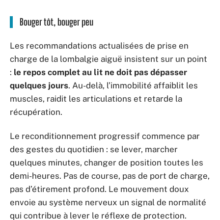
Bouger tôt, bouger peu
Les recommandations actualisées de prise en
charge de la lombalgie aiguë insistent sur un point
:
le repos complet au lit ne doit pas dépasser
quelques jours
. Au-delà, l’immobilité affaiblit les
muscles, raidit les articulations et retarde la
récupération.
Le reconditionnement progressif commence par
des gestes du quotidien : se lever, marcher
quelques minutes, changer de position toutes les
demi-heures. Pas de course, pas de port de charge,
pas d’étirement profond. Le mouvement doux
envoie au système nerveux un signal de normalité
qui contribue à lever le réflexe de protection.