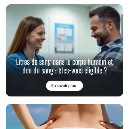
Litres de sang dans le corps humain et
don du sang : êtes-vous éligible ?
En savoir plus