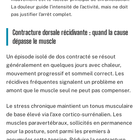
La douleur guide l’intensité de l’activité, mais ne doit
pas justifier l’arrêt complet.
Contracture dorsale récidivante : quand la cause
dépasse le muscle
Un épisode isolé de dos contracté se résout
généralement en quelques jours avec chaleur,
mouvement progressif et sommeil correct. Les
récidives fréquentes signalent un problème en
amont que le muscle seul ne peut pas compenser.
Le stress chronique maintient un tonus musculaire
de base élevé via l’axe cortico-surrénalien. Les
muscles paravertébraux, sollicités en permanence
pour la posture, sont parmi les premiers à
accumuler cette tension. Réduire la contracture