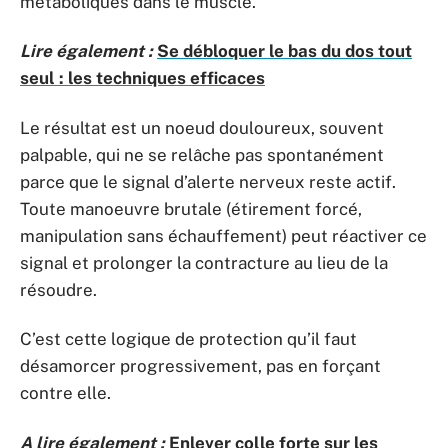
métaboliques dans le muscle.
Lire également :
Se débloquer le bas du dos tout
seul : les techniques efficaces
Le résultat est un noeud douloureux, souvent
palpable, qui ne se relâche pas spontanément
parce que le signal d’alerte nerveux reste actif.
Toute manoeuvre brutale (étirement forcé,
manipulation sans échauffement) peut réactiver ce
signal et prolonger la contracture au lieu de la
résoudre.
C’est cette logique de protection qu’il faut
désamorcer progressivement, pas en forçant
contre elle.
A lire également :
Enlever colle forte sur les