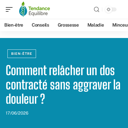
Bien-être
Conseils
Grossesse
Maladie
Minceu
BIEN-ÊTRE
Comment relâcher un dos
contracté sans aggraver la
douleur ?
17/06/2026