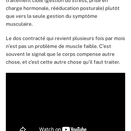
traitement ciblé (gestion du stress, prise en
charge hormonale, rééducation posturale) plutôt
que vers la seule gestion du symptôme
musculaire.
Le dos contracté qui revient plusieurs fois par mois
n’est pas un problème de muscle faible. C’est
souvent le signal que le corps compense autre
chose, et c’est cette autre chose qu’il faut traiter.