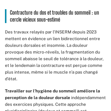
Contracture du dos et troubles du sommeil : un
cercle vicieux sous-estimé
Des travaux relayés par l’INSERM depuis 2023
mettent en évidence un lien bidirectionnel entre
douleurs dorsales et insomnie. La douleur
provoque des micro-réveils, la fragmentation du
sommeil abaisse le seuil de tolérance à la douleur,
et le lendemain la contracture est perçue comme
plus intense, même si le muscle n’a pas changé
d’état.
Travailler sur l’hygiène du sommeil améliore la
perception de la douleur dorsale
indépendamment
des exercices physiques. Cette approche