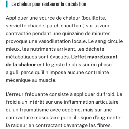
La chaleur pour restaurer la circulation
Appliquer une source de chaleur (bouillotte,
serviette chaude, patch chauffant) sur la zone
contractée pendant une quinzaine de minutes
provoque une vasodilatation locale. Le sang circule
mieux, les nutriments arrivent, les déchets
métaboliques sont évacués.
L’effet myorelaxant
de la chaleur
est le geste le plus sûr en phase
aiguë, parce qu’il n’impose aucune contrainte
mécanique au muscle.
L’erreur fréquente consiste à appliquer du froid. Le
froid a un intérêt sur une inflammation articulaire
ou un traumatisme avec oedème, mais sur une
contracture musculaire pure, il risque d’augmenter
la raideur en contractant davantage les fibres.