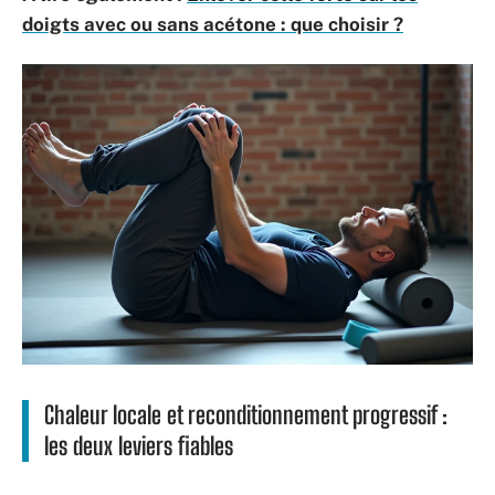
doigts avec ou sans acétone : que choisir ?
Chaleur locale et reconditionnement progressif :
les deux leviers fiables