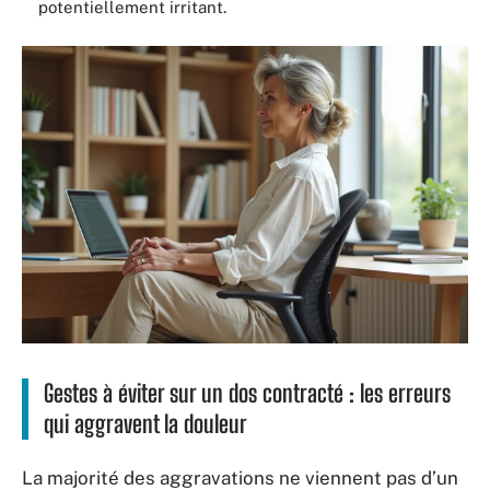
potentiellement irritant.
Gestes à éviter sur un dos contracté : les erreurs
qui aggravent la douleur
La majorité des aggravations ne viennent pas d’un