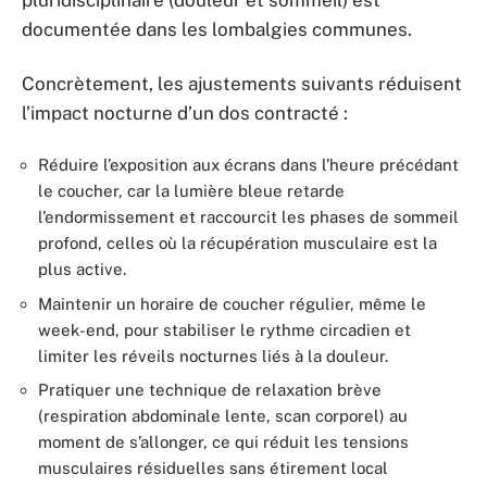
pluridisciplinaire (douleur et sommeil) est
documentée dans les lombalgies communes.
Concrètement, les ajustements suivants réduisent
l’impact nocturne d’un dos contracté :
Réduire l’exposition aux écrans dans l’heure précédant
le coucher, car la lumière bleue retarde
l’endormissement et raccourcit les phases de sommeil
profond, celles où la récupération musculaire est la
plus active.
Maintenir un horaire de coucher régulier, même le
week-end, pour stabiliser le rythme circadien et
limiter les réveils nocturnes liés à la douleur.
Pratiquer une technique de relaxation brève
(respiration abdominale lente, scan corporel) au
moment de s’allonger, ce qui réduit les tensions
musculaires résiduelles sans étirement local