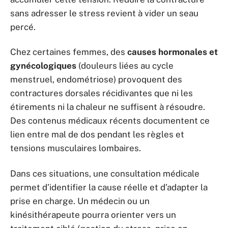
sans adresser le stress revient à vider un seau
percé.
Chez certaines femmes, des
causes hormonales et
gynécologiques
(douleurs liées au cycle
menstruel, endométriose) provoquent des
contractures dorsales récidivantes que ni les
étirements ni la chaleur ne suffisent à résoudre.
Des contenus médicaux récents documentent ce
lien entre mal de dos pendant les règles et
tensions musculaires lombaires.
Dans ces situations, une consultation médicale
permet d’identifier la cause réelle et d’adapter la
prise en charge. Un médecin ou un
kinésithérapeute pourra orienter vers un