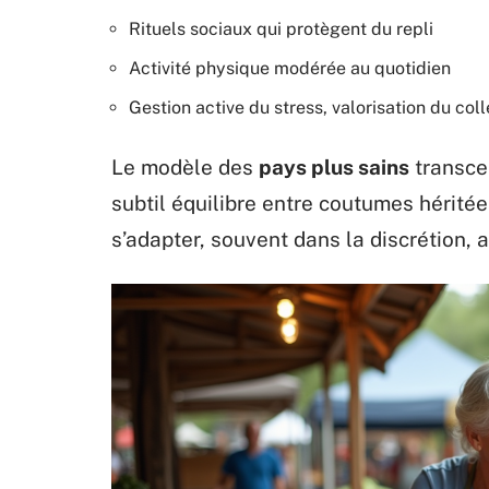
Rituels sociaux qui protègent du repli
Activité physique modérée au quotidien
Gestion active du stress, valorisation du coll
Le modèle des
pays plus sains
transcen
subtil équilibre entre coutumes hérité
s’adapter, souvent dans la discrétion, 