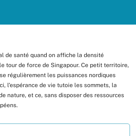
l de santé quand on affiche la densité
tour de force de Singapour. Ce petit territoire,
asse régulièrement les puissances nordiques
ci, l’espérance de vie tutoie les sommets, la
 nature, et ce, sans disposer des ressources
opéens.