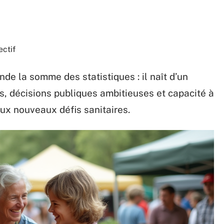
ectif
de la somme des statistiques : il naît d’un
es, décisions publiques ambitieuses et capacité à
aux nouveaux défis sanitaires.