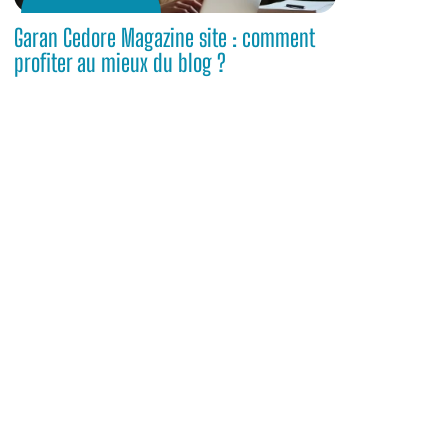
Garan Cedore Magazine site : comment
profiter au mieux du blog ?