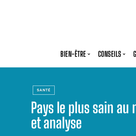
BIEN-ÊTRE
CONSEILS
SANTÉ
Pays le plus sain au
et analyse