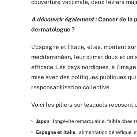
couverture vaccinale, deux leviers maj
A découvrir également :
Cancer de la 
dermatologue ?
L’Espagne et l’Italie, elles, montent s
méditerranéen, leur climat doux et un 
efficace. Les pays nordiques, à l’imag
mise avec des politiques publiques qui
responsabilisation collective.
Voici les piliers sur lesquels reposent 
Japon
: longévité remarquable, faible obési
Espagne et Italie
: alimentation bénéfique, 