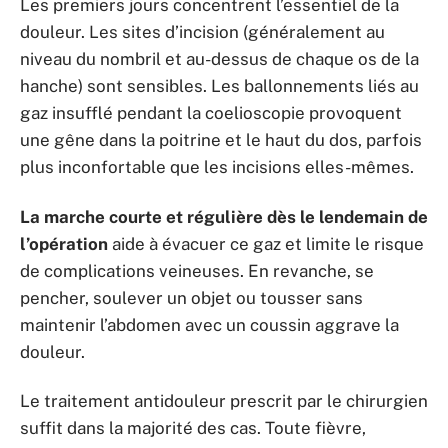
Les premiers jours concentrent l’essentiel de la
douleur. Les sites d’incision (généralement au
niveau du nombril et au-dessus de chaque os de la
hanche) sont sensibles. Les ballonnements liés au
gaz insufflé pendant la coelioscopie provoquent
une gêne dans la poitrine et le haut du dos, parfois
plus inconfortable que les incisions elles-mêmes.
La marche courte et régulière dès le lendemain de
l’opération
aide à évacuer ce gaz et limite le risque
de complications veineuses. En revanche, se
pencher, soulever un objet ou tousser sans
maintenir l’abdomen avec un coussin aggrave la
douleur.
Le traitement antidouleur prescrit par le chirurgien
suffit dans la majorité des cas. Toute fièvre,