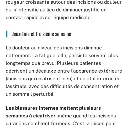
rougeur croissante autour des incisions ou douleur
qui s’intensifie au lieu de diminuer justifie un
contact rapide avec l’équipe médicale.
Deuxième et troisième semaine
La douleur au niveau des incisions diminue
nettement. La fatigue, elle, persiste souvent plus
longtemps que prévu. Plusieurs patientes
décrivent un décalage entre l’apparence extérieure
(incisions qui cicatrisent bien) et un état interne de
lassitude, avec des difficultés de concentration et
un sommeil perturbé.
Les blessures internes mettent plusieurs
semaines à cicatriser
, même quand les incisions
cutanées semblent fermées. C’est la raison pour