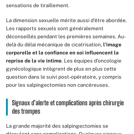
sensations de tiraillement.
La dimension sexuelle mérite aussi d’être abordée.
Les rapports sexuels sont généralement
déconseillés pendant les premières semaines. Au-
delà du délai mécanique de cicatrisation,
l’image
corporelle et la confiance en soi influencent la
reprise de la vie intime
. Les équipes d’oncologie
gynécologique intègrent de plus en plus cette
question dans le suivi post-opératoire, y compris
pour les salpingectomies non cancéreuses.
Signaux d’alerte et complications après chirurgie
des trompes
La grande majorité des salpingectomies se