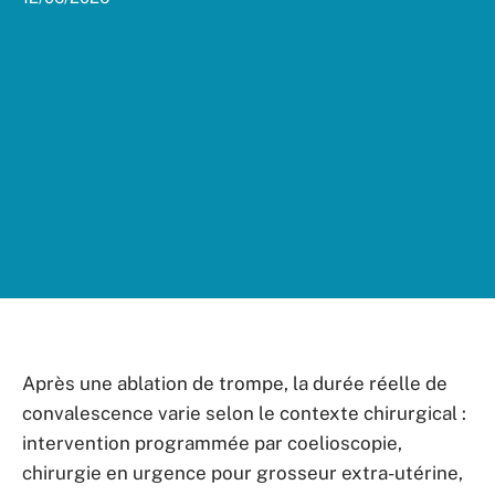
Après une ablation de trompe, la durée réelle de
convalescence varie selon le contexte chirurgical :
intervention programmée par coelioscopie,
chirurgie en urgence pour grosseur extra-utérine,