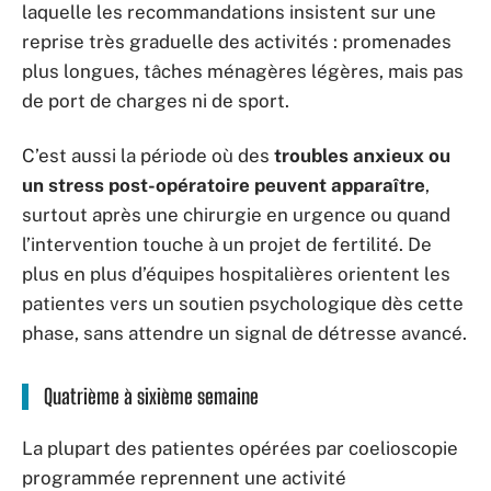
laquelle les recommandations insistent sur une
reprise très graduelle des activités : promenades
plus longues, tâches ménagères légères, mais pas
de port de charges ni de sport.
C’est aussi la période où des
troubles anxieux ou
un stress post-opératoire peuvent apparaître
,
surtout après une chirurgie en urgence ou quand
l’intervention touche à un projet de fertilité. De
plus en plus d’équipes hospitalières orientent les
patientes vers un soutien psychologique dès cette
phase, sans attendre un signal de détresse avancé.
Quatrième à sixième semaine
La plupart des patientes opérées par coelioscopie
programmée reprennent une activité