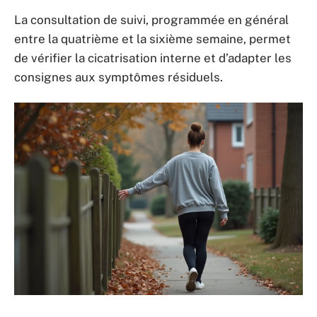
La consultation de suivi, programmée en général
entre la quatrième et la sixième semaine, permet
de vérifier la cicatrisation interne et d’adapter les
consignes aux symptômes résiduels.