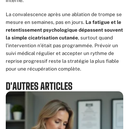
interne.
La convalescence après une ablation de trompe se
mesure en semaines, pas en jours.
La fatigue et le
retentissement psychologique dépassent souvent
la simple cicatrisation cutanée
, surtout quand
l’intervention n’était pas programmée. Prévoir un
suivi médical régulier et accepter un rythme de
reprise progressif reste la stratégie la plus fiable
pour une récupération complète.
D'AUTRES ARTICLES