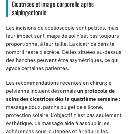
Cicatrices et image corporelle après
salpingectomie
Les incisions de coelioscopie sont petites, mais
leur impact sur l’image de soi n’est pas toujours
proportionnel à leur taille. La cicatrice dans le
nombril reste discrète. Celles situées au-dessus
des hanches peuvent être asymétriques, ce qui
agace certaines patientes.
Les recommandations récentes en chirurgie
pelvienne incluent désormais
un protocole de
soins des cicatrices dès la quatrième semaine
:
massage doux, patchs ou gel de silicone,
protection solaire. L’objectif n’est pas seulement
esthétique. Le massage aide à assouplir les
adhérences sous-cutanées et à réduire les