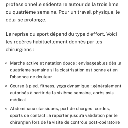
professionnelle sédentaire autour de la troisième
ou quatrième semaine. Pour un travail physique, le
délai se prolonge.
La reprise du sport dépend du type d’effort. Voici
les repères habituellement donnés par les
chirurgiens :
Marche active et natation douce : envisageables dès la
quatrième semaine si la cicatrisation est bonne et en
l’absence de douleur
Course à pied, fitness, yoga dynamique : généralement
autorisés à partir de la sixième semaine, après avis
médical
Abdominaux classiques, port de charges lourdes,
sports de contact : à reporter jusqu’à validation par le
chirurgien lors de la visite de contrôle post-opératoire