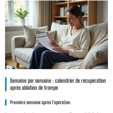
Semaine par semaine : calendrier de récupération
après ablation de trompe
Première semaine après l’opération