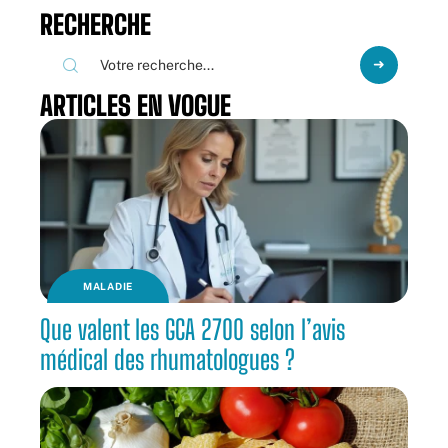
RECHERCHE
ARTICLES EN VOGUE
MALADIE
Que valent les GCA 2700 selon l’avis
médical des rhumatologues ?