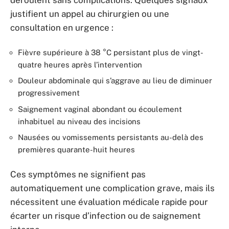
déroulent sans complications. Quelques signaux
justifient un appel au chirurgien ou une
consultation en urgence :
Fièvre supérieure à 38 °C persistant plus de vingt-
quatre heures après l’intervention
Douleur abdominale qui s’aggrave au lieu de diminuer
progressivement
Saignement vaginal abondant ou écoulement
inhabituel au niveau des incisions
Nausées ou vomissements persistants au-delà des
premières quarante-huit heures
Ces symptômes ne signifient pas
automatiquement une complication grave, mais ils
nécessitent une évaluation médicale rapide pour
écarter un risque d’infection ou de saignement