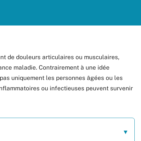
nt de douleurs articulaires ou musculaires,
rance maladie. Contrairement à une idée
 pas uniquement les personnes âgées ou les
 inflammatoires ou infectieuses peuvent survenir