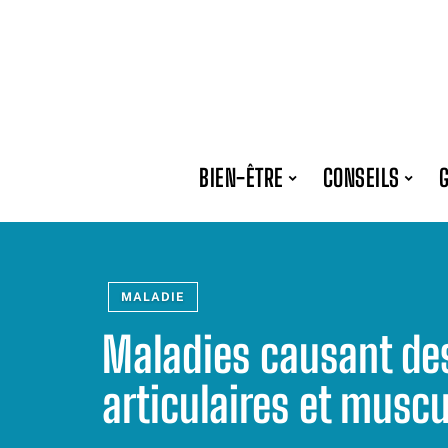
BIEN-ÊTRE
CONSEILS
MALADIE
Maladies causant de
articulaires et muscu