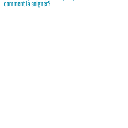
comment la soigner?