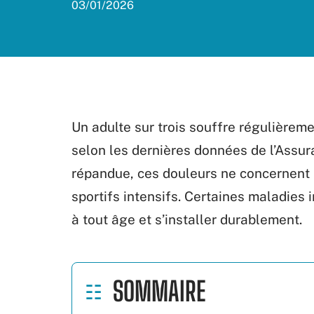
03/01/2026
Un adulte sur trois souffre régulièreme
selon les dernières données de l’Assu
répandue, ces douleurs ne concernent
sportifs intensifs. Certaines maladies
à tout âge et s’installer durablement.
SOMMAIRE